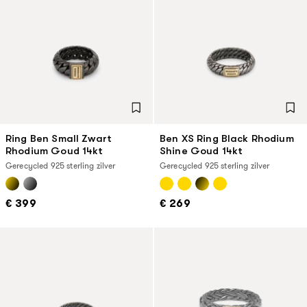
Ring Ben Small Zwart
Ben XS Ring Black Rhodium
Rhodium Goud 14kt
Shine Goud 14kt
Gerecycled 925 sterling zilver
Gerecycled 925 sterling zilver
€ 399
€ 269