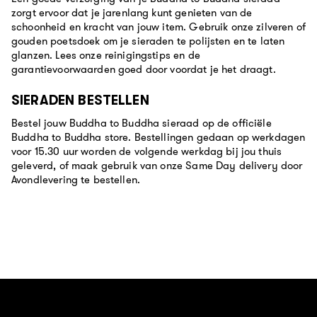
zorgt ervoor dat je jarenlang kunt genieten van de
schoonheid en kracht van jouw item. Gebruik onze zilveren of
gouden poetsdoek om je sieraden te polijsten en te laten
glanzen. Lees onze reinigingstips en de
garantievoorwaarden goed door voordat je het draagt.
SIERADEN BESTELLEN
Bestel jouw Buddha to Buddha sieraad op de officiële
Buddha to Buddha store. Bestellingen gedaan op werkdagen
voor 15.30 uur worden de volgende werkdag bij jou thuis
geleverd, of maak gebruik van onze Same Day delivery door
Avondlevering te bestellen.