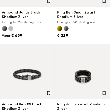
Armband Julius Black
Ring Ben Small Zwart
Rhodium Zilver
Rhodium Zilver
Gerecycled 925 sterling zilver
Gerecycled 925 sterling zilver
Vanaf
€ 699
€ 229
Armband Ben XS Black
Ring Julius Zwart Rhodium
Rhodium Zilver
Zilver