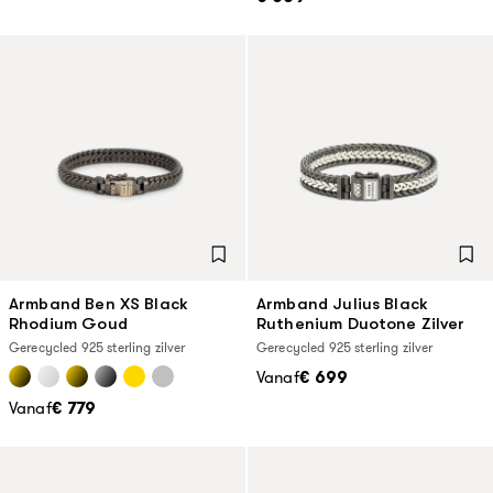
Armband Ben XS Black
Armband Julius Black
Rhodium Goud
Ruthenium Duotone Zilver
Gerecycled 925 sterling zilver
Gerecycled 925 sterling zilver
Vanaf
€ 699
Vanaf
€ 779