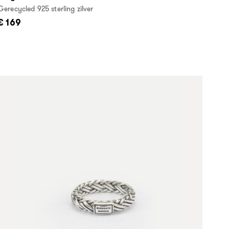
Gerecycled 925 sterling zilver
€ 169