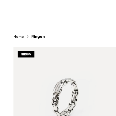
Home
Ringen
NIEUW