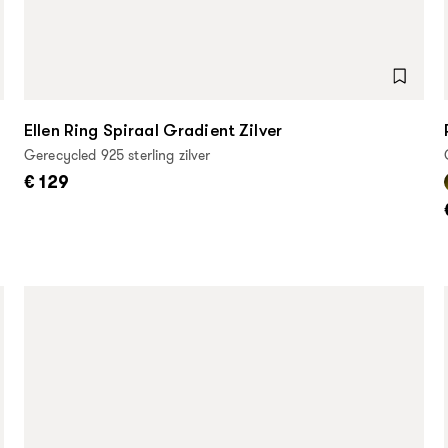
Ellen Ring Spiraal Gradient Zilver
Gerecycled 925 sterling zilver
€ 129