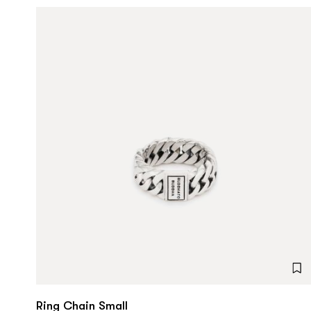
Ring Chain Small