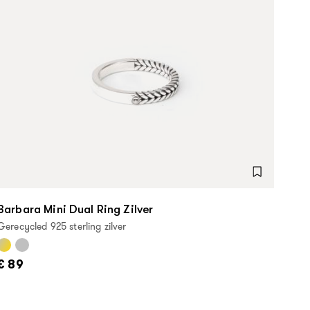
Barbara Mini Dual Ring Zilver
Gerecycled 925 sterling zilver
€ 89