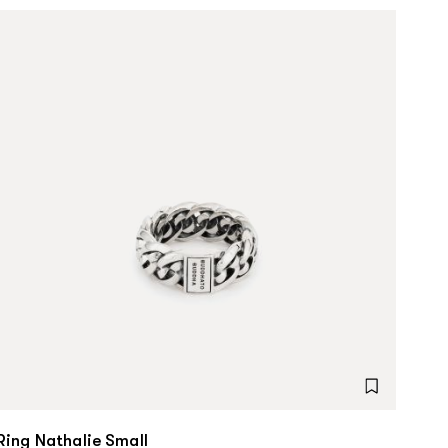
Ring Nathalie Small