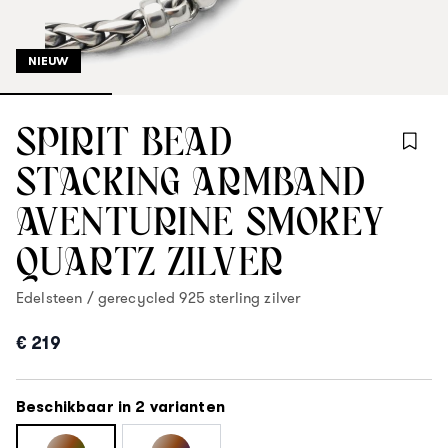
NIEUW
SPIRIT BEAD
STACKING ARMBAND
AVENTURINE SMOKEY
QUARTZ ZILVER
Edelsteen / gerecycled 925 sterling zilver
€ 219
Beschikbaar in 2 varianten